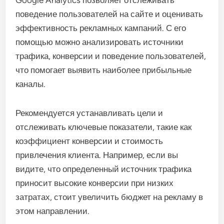
Google Analytics позволяет отслеживать
поведение пользователей на сайте и оценивать
эффективность рекламных кампаний. С его
помощью можно анализировать источники
трафика, конверсии и поведение пользователей,
что помогает выявить наиболее прибыльные
каналы.
Рекомендуется устанавливать цели и
отслеживать ключевые показатели, такие как
коэффициент конверсии и стоимость
привлечения клиента. Например, если вы
видите, что определенный источник трафика
приносит высокие конверсии при низких
затратах, стоит увеличить бюджет на рекламу в
этом направлении.