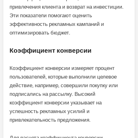
привлечения клиента и возврат на инвестиции.
Эти показатели помогают оценить
эффективность рекламных кампаний и
оптимизировать бюджет.
Коэффициент конверсии
Коэффициент конверсии измеряет процент
пользователей, которые выполнили целевое
действие, например, совершили покупку или
подписались на рассылку. Высокий
коэффициент конверсии указывает на
успешность рекламных усилий и
привлекательность предложения.
Для расчета коэффициента конверсии