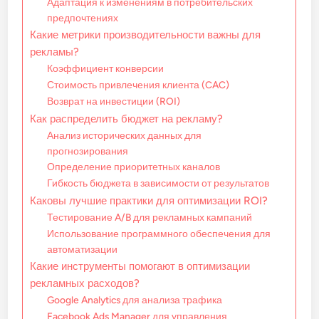
Адаптация к изменениям в потребительских
предпочтениях
Какие метрики производительности важны для
рекламы?
Коэффициент конверсии
Стоимость привлечения клиента (CAC)
Возврат на инвестиции (ROI)
Как распределить бюджет на рекламу?
Анализ исторических данных для
прогнозирования
Определение приоритетных каналов
Гибкость бюджета в зависимости от результатов
Каковы лучшие практики для оптимизации ROI?
Тестирование A/B для рекламных кампаний
Использование программного обеспечения для
автоматизации
Какие инструменты помогают в оптимизации
рекламных расходов?
Google Analytics для анализа трафика
Facebook Ads Manager для управления