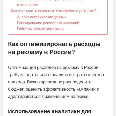
кампаниями
Как учитывать сезонные изменения в рекламе?
Анализ исторических данных
Планирование рекламных кампаний
Гибкость в бюджетировании
Как оптимизировать расходы
на рекламу в России?
Оптимизация расходов на рекламу в России
требует тщательного анализа и стратегического
подхода. Важно правильно распределить
бюджет, оценить эффективность кампаний и
адаптироваться к изменениям на рынке.
Использование аналитики для