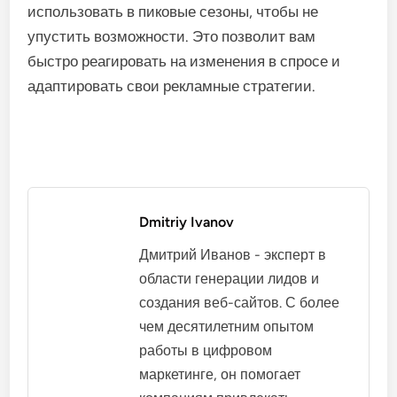
использовать в пиковые сезоны, чтобы не
упустить возможности. Это позволит вам
быстро реагировать на изменения в спросе и
адаптировать свои рекламные стратегии.
Dmitriy Ivanov
Дмитрий Иванов - эксперт в
области генерации лидов и
создания веб-сайтов. С более
чем десятилетним опытом
работы в цифровом
маркетинге, он помогает