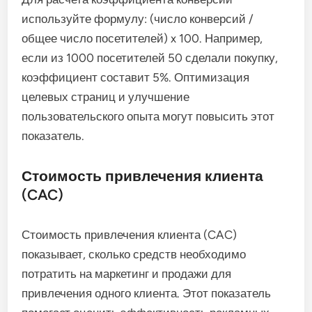
используйте формулу: (число конверсий /
общее число посетителей) x 100. Например,
если из 1000 посетителей 50 сделали покупку,
коэффициент составит 5%. Оптимизация
целевых страниц и улучшение
пользовательского опыта могут повысить этот
показатель.
Стоимость привлечения клиента
(CAC)
Стоимость привлечения клиента (CAC)
показывает, сколько средств необходимо
потратить на маркетинг и продажи для
привлечения одного клиента. Этот показатель