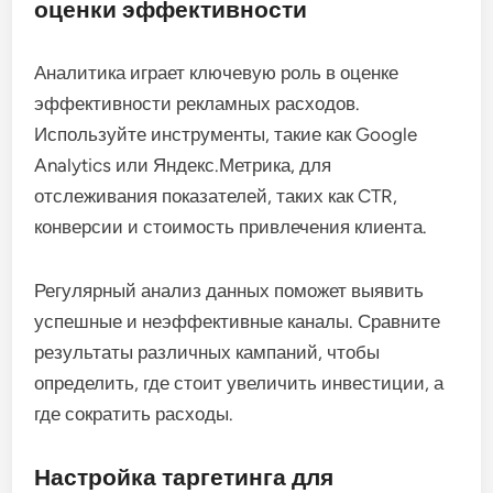
оценки эффективности
Аналитика играет ключевую роль в оценке
эффективности рекламных расходов.
Используйте инструменты, такие как Google
Analytics или Яндекс.Метрика, для
отслеживания показателей, таких как CTR,
конверсии и стоимость привлечения клиента.
Регулярный анализ данных поможет выявить
успешные и неэффективные каналы. Сравните
результаты различных кампаний, чтобы
определить, где стоит увеличить инвестиции, а
где сократить расходы.
Настройка таргетинга для