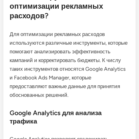
оптимизации рекламных
расходов?
Для оптимизации рекламных расходов
используются различные инструменты, которые
помогают анализировать эффективность
кампаний и корректировать бюджеты. К числу
таких инструментов относятся Google Analytics
и Facebook Ads Manager, которые
предоставляют важные данные для принятия
обоснованных решений.
Google Analytics для анализа
трафика