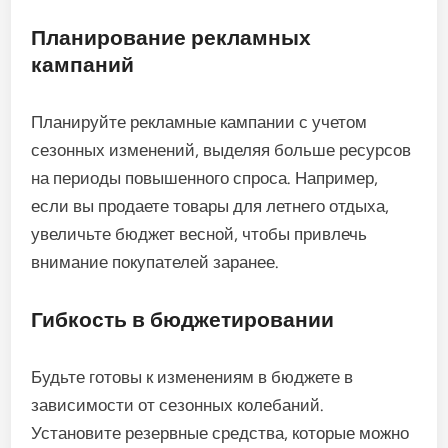
Планирование рекламных
кампаний
Планируйте рекламные кампании с учетом
сезонных изменений, выделяя больше ресурсов
на периоды повышенного спроса. Например,
если вы продаете товары для летнего отдыха,
увеличьте бюджет весной, чтобы привлечь
внимание покупателей заранее.
Гибкость в бюджетировании
Будьте готовы к изменениям в бюджете в
зависимости от сезонных колебаний.
Установите резервные средства, которые можно