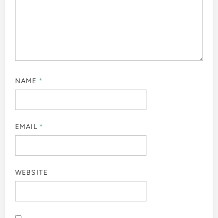
NAME
*
EMAIL
*
WEBSITE