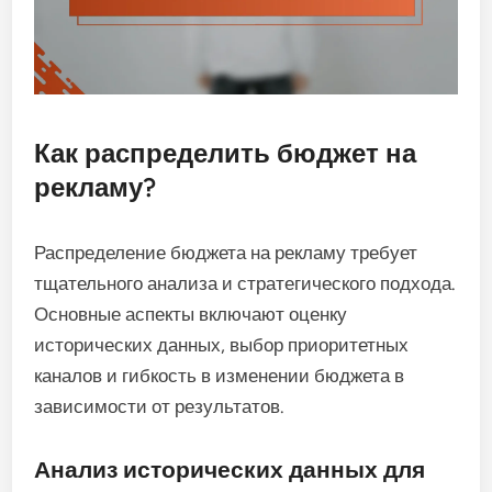
Как распределить бюджет на
рекламу?
Распределение бюджета на рекламу требует
тщательного анализа и стратегического подхода.
Основные аспекты включают оценку
исторических данных, выбор приоритетных
каналов и гибкость в изменении бюджета в
зависимости от результатов.
Анализ исторических данных для