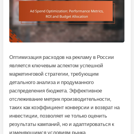
Оптимизация расходов на рекламу в России
является ключевым аспектом успешной
маркетинговой стратегии, требующим
детального анализа и продуманного
распределения бюджета. Эффективное
отслеживание метрик производительности,
таких как коэффициент конверсии и возврат на
инвестиции, позволяет не только оценить
результаты кампаний, но и адаптироваться к
изменяющимся условиям рынка.