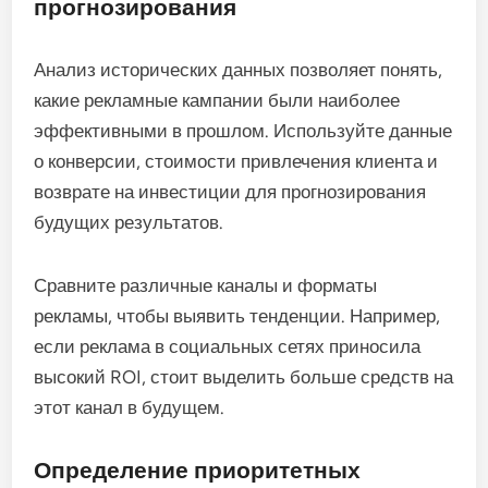
прогнозирования
Анализ исторических данных позволяет понять,
какие рекламные кампании были наиболее
эффективными в прошлом. Используйте данные
о конверсии, стоимости привлечения клиента и
возврате на инвестиции для прогнозирования
будущих результатов.
Сравните различные каналы и форматы
рекламы, чтобы выявить тенденции. Например,
если реклама в социальных сетях приносила
высокий ROI, стоит выделить больше средств на
этот канал в будущем.
Определение приоритетных