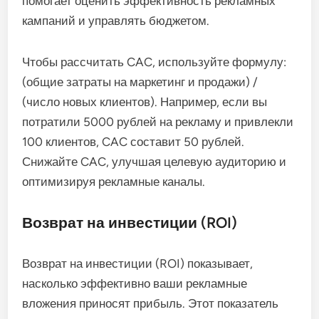
помогает оценить эффективность рекламных
кампаний и управлять бюджетом.
Чтобы рассчитать CAC, используйте формулу:
(общие затраты на маркетинг и продажи) /
(число новых клиентов). Например, если вы
потратили 5000 рублей на рекламу и привлекли
100 клиентов, CAC составит 50 рублей.
Снижайте CAC, улучшая целевую аудиторию и
оптимизируя рекламные каналы.
Возврат на инвестиции (ROI)
Возврат на инвестиции (ROI) показывает,
насколько эффективно ваши рекламные
вложения приносят прибыль. Этот показатель