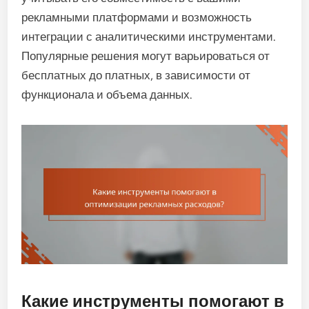
рекламными платформами и возможность
интеграции с аналитическими инструментами.
Популярные решения могут варьироваться от
бесплатных до платных, в зависимости от
функционала и объема данных.
Какие инструменты помогают в