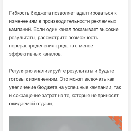
Гибкость бюджета позволяет адаптироваться к
изменениям в производительности рекламных
кампаний. Если один канал показывает высокие
результаты, рассмотрите возможность
перераспределения средств с менее
эффективных каналов.
Регулярно анализируйте результаты и будьте
готовы к изменениям. Это может включать как
увеличение бюджета на успешные кампании, так
и сокращение затрат на те, которые не приносят
ожидаемой отдачи.