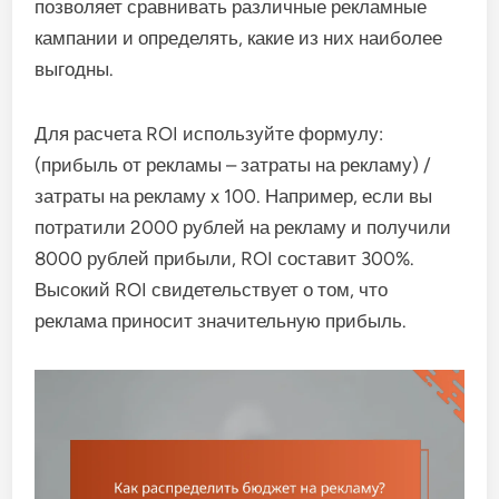
позволяет сравнивать различные рекламные
кампании и определять, какие из них наиболее
выгодны.
Для расчета ROI используйте формулу:
(прибыль от рекламы – затраты на рекламу) /
затраты на рекламу x 100. Например, если вы
потратили 2000 рублей на рекламу и получили
8000 рублей прибыли, ROI составит 300%.
Высокий ROI свидетельствует о том, что
реклама приносит значительную прибыль.