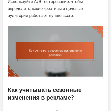
Используйте A/B тестирование, чтобы
определить, какие креативы и целевые
аудитории работают лучше всего.
Как учитывать сезонные
изменения в рекламе?