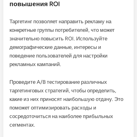
повышения ROI
Таргетинг позволяет направить рекламу на
конкретные группы потребителей, что может
значительно повысить ROI. Используйте
демографические данные, интересы и
поведение пользователей для настройки
рекламных кампаний.
Проведите A/B тестирование различных
таргетинговых стратегий, чтобы определить,
какие из них приносят наибольшую отдачу. Это
поможет оптимизировать расходы и
сосредоточиться на наиболее прибыльных
сегментах.