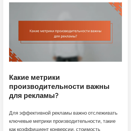
Какие метрики
производительности важны
для рекламы?
Для эффективной рекламы важно отслеживать
ключевые метрики производительности, такие
как коэффициент конверсии, стоимость