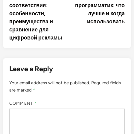
соответствия:
программатик: что
особенности,
лучше и когда
преимущества и
использовать
сравнение для
цифровой рекламы
Leave a Reply
Your email address will not be published.
Required fields
are marked
*
COMMENT
*