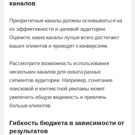
каналов
Приоритетные каналы должны основываться на
их эффективности и целевой аудитории.
Оцените, какие каналы лучше всего достигают
ваших клиентов и приводят к конверсиям.
Рассмотрите возможность использования
нескольких каналов для охвата разных
сегментов аудитории. Например, сочетание
поисковой и контекстной рекламы может
увеличить общую видимость и привлечь
больше клиентов.
Гибкость бюджета в зависимости от
результатов