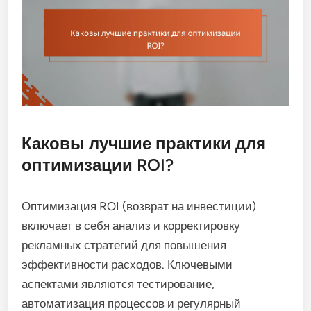
Каковы лучшие практики для
оптимизации ROI?
Оптимизация ROI (возврат на инвестиции)
включает в себя анализ и корректировку
рекламных стратегий для повышения
эффективности расходов. Ключевыми
аспектами являются тестирование,
автоматизация процессов и регулярный