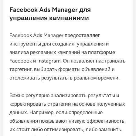
Facebook Ads Manager для
управления кампаниями
Facebook Ads Manager предоставляет
инструменты для создания, управления и
анализа рекламных кампаний на платформе
Facebook и Instagram. Он позволяет настраивать
таргетинг, выбирать форматы объявлений и
отслеживать результаты в реальном времени.
Важно регулярно анализировать результаты и
корректировать стратегии на основе полученных
данных. Например, если определенные
объявления показывают низкую эффективность,
их стоит либо оптимизировать, либо заменить.