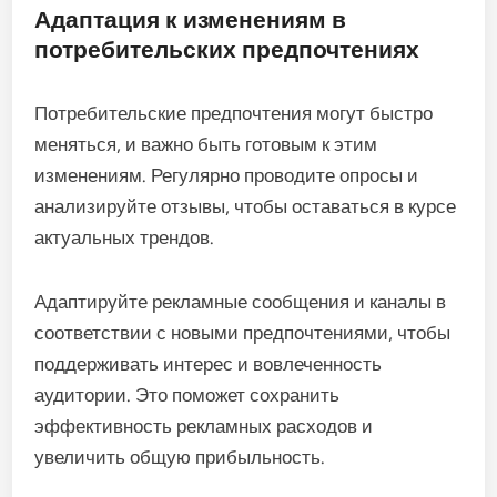
Адаптация к изменениям в
потребительских предпочтениях
Потребительские предпочтения могут быстро
меняться, и важно быть готовым к этим
изменениям. Регулярно проводите опросы и
анализируйте отзывы, чтобы оставаться в курсе
актуальных трендов.
Адаптируйте рекламные сообщения и каналы в
соответствии с новыми предпочтениями, чтобы
поддерживать интерес и вовлеченность
аудитории. Это поможет сохранить
эффективность рекламных расходов и
увеличить общую прибыльность.