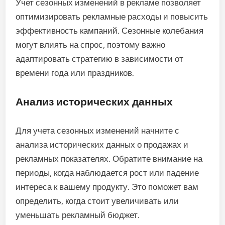
Учет сезонных изменений в рекламе позволяет
оптимизировать рекламные расходы и повысить
эффективность кампаний. Сезонные колебания
могут влиять на спрос, поэтому важно
адаптировать стратегию в зависимости от
времени года или праздников.
Анализ исторических данных
Для учета сезонных изменений начните с
анализа исторических данных о продажах и
рекламных показателях. Обратите внимание на
периоды, когда наблюдается рост или падение
интереса к вашему продукту. Это поможет вам
определить, когда стоит увеличивать или
уменьшать рекламный бюджет.