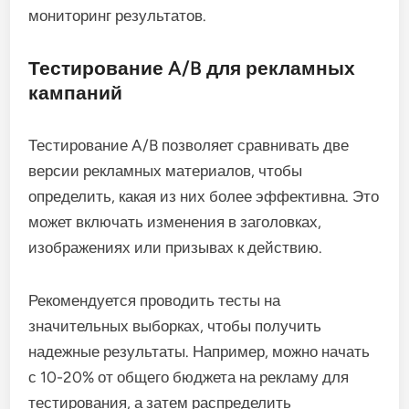
мониторинг результатов.
Тестирование A/B для рекламных
кампаний
Тестирование A/B позволяет сравнивать две
версии рекламных материалов, чтобы
определить, какая из них более эффективна. Это
может включать изменения в заголовках,
изображениях или призывах к действию.
Рекомендуется проводить тесты на
значительных выборках, чтобы получить
надежные результаты. Например, можно начать
с 10-20% от общего бюджета на рекламу для
тестирования, а затем распределить