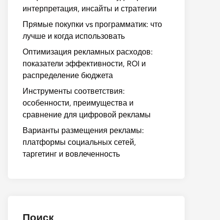
интерпретация, инсайты и стратегии
Прямые покупки vs программатик: что
лучше и когда использовать
Оптимизация рекламных расходов:
показатели эффективности, ROI и
распределение бюджета
Инструменты соответствия:
особенности, преимущества и
сравнение для цифровой рекламы
Варианты размещения рекламы:
платформы социальных сетей,
таргетинг и вовлеченность
Поиск