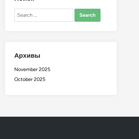
Search
for:
Архивы
November 2025
October 2025