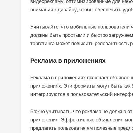
видеорекламу, оптимизированные для небо
внимания к дизайну, чтобы обеспечить удо
Учитывайте, что мобильные пользователи ч
должны быть простыми и быстро загружае
таргетинга может повысить релевантность 
Реклама в приложениях
Реклама в приложениях включает объявлен
приложениях. Эти форматы могут быть как б
интегрируются в пользовательский интерф
Важно учитывать, что реклама не должна от
приложения. Эффективные объявления могу
предлагать пользователям полезные предло