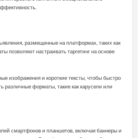
эффективность.
ъявления, размещенные на платформах, таких как
аты позволяют настраивать таргетинг на основе
ые изображения и короткие тексты, чтобы быстро
ть различные форматы, такие как карусели или
елей смартфонов и планшетов, включая баннеры и