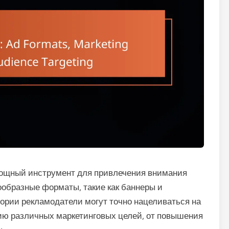
мощный инструмент для привлечения внимания
ообразные форматы, такие как баннеры и
ории рекламодатели могут точно нацеливаться на
ию различных маркетинговых целей, от повышения