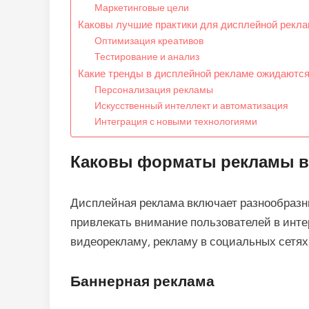
Маркетинговые цели
Каковы лучшие практики для дисплейной рекла
Оптимизация креативов
Тестирование и анализ
Какие тренды в дисплейной рекламе ожидаютс
Персонализация рекламы
Искусственный интеллект и автоматизация
Интеграция с новыми технологиями
Каковы форматы рекламы в
Дисплейная реклама включает разнообразн
привлекать внимание пользователей в инт
видеорекламу, рекламу в социальных сетях
Баннерная реклама