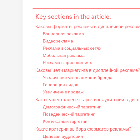
Key sections in the article:
Каковы форматы рекламы в дисплейной рекла
Баннерная реклама
Видеореклама
Реклама в социальных сетях
Мобильная реклама
Реклама в приложениях
Каковы цели маркетинга в дисплейной рекламе
Увеличение узнаваемости бренда
Генерация лидов
Увеличение продаж
Как осуществляется таргетинг аудитории в дис
Демографический таргетинг
Поведенческий таргетинг
Контекстный таргетинг
Какие критерии выбора форматов рекламы?
Целевая аудитория