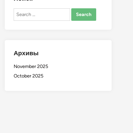
Search
for:
Архивы
November 2025
October 2025