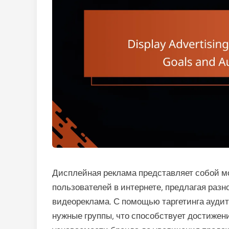
Дисплейная реклама представляет собой 
пользователей в интернете, предлагая разн
видеореклама. С помощью таргетинга аудит
нужные группы, что способствует достижен