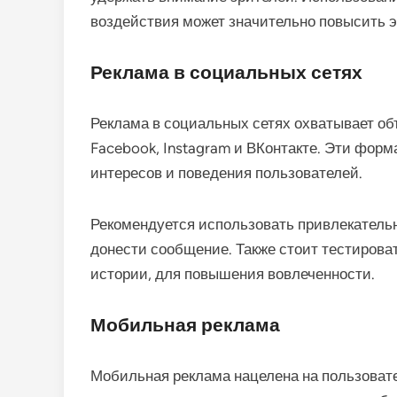
воздействия может значительно повысить 
Реклама в социальных сетях
Реклама в социальных сетях охватывает об
Facebook, Instagram и ВКонтакте. Эти форм
интересов и поведения пользователей.
Рекомендуется использовать привлекательн
донести сообщение. Также стоит тестирова
истории, для повышения вовлеченности.
Мобильная реклама
Мобильная реклама нацелена на пользоват