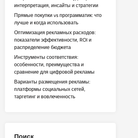
интерпретация, инсайты и стратегии
Прямые покупки vs программатик: что
лучше и когда использовать
Оптимизация рекламных расходов:
показатели эффективности, ROI и
распределение бюджета
Инструменты соответствия:
особенности, преимущества и
сравнение для цифровой рекламы
Варианты размещения рекламы:
платформы социальных сетей,
таргетинг и вовлеченность
Поиск