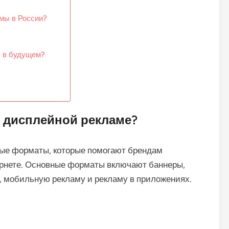
мы в России?
я в будущем?
 дисплейной рекламе?
ые форматы, которые помогают брендам
ернете. Основные форматы включают баннеры,
, мобильную рекламу и рекламу в приложениях.