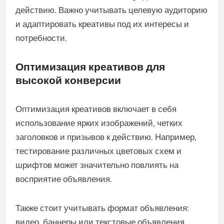
действию. Важно учитывать целевую аудиторию
и адаптировать креативы под их интересы и
потребности.
Оптимизация креативов для
высокой конверсии
Оптимизация креативов включает в себя
использование ярких изображений, четких
заголовков и призывов к действию. Например,
тестирование различных цветовых схем и
шрифтов может значительно повлиять на
восприятие объявления.
Также стоит учитывать формат объявления:
видео, баннеры или текстовые объявления