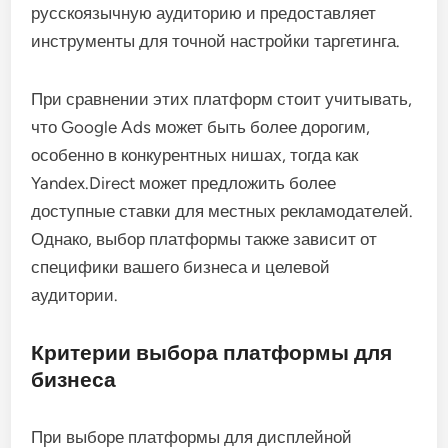
русскоязычную аудиторию и предоставляет
инструменты для точной настройки таргетинга.
При сравнении этих платформ стоит учитывать,
что Google Ads может быть более дорогим,
особенно в конкурентных нишах, тогда как
Yandex.Direct может предложить более
доступные ставки для местных рекламодателей.
Однако, выбор платформы также зависит от
специфики вашего бизнеса и целевой
аудитории.
Критерии выбора платформы для
бизнеса
При выборе платформы для дисплейной