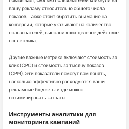
показывает, сколько пользователей кликнули на
вашу рекламу относительно общего числа
показов. Также стоит обратить внимание на
конверсии, которые указывают на количество
пользователей, выполнивших целевое действие
после клика.
Другие важные метрики включают стоимость за
клик (CPC) и стоимость за тысячу показов
(CPM). Эти показатели помогут вам понять,
насколько эффективно расходуются ваши
рекламные бюджеты и где можно
оптимизировать затраты.
Инструменты аналитики для
мониторинга кампаний