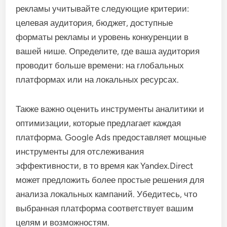
рекламы учитывайте следующие критерии:
целевая аудитория, бюджет, доступные
форматы рекламы и уровень конкуренции в
вашей нише. Определите, где ваша аудитория
проводит больше времени: на глобальных
платформах или на локальных ресурсах.
Также важно оценить инструменты аналитики и
оптимизации, которые предлагает каждая
платформа. Google Ads предоставляет мощные
инструменты для отслеживания
эффективности, в то время как Yandex.Direct
может предложить более простые решения для
анализа локальных кампаний. Убедитесь, что
выбранная платформа соответствует вашим
целям и возможностям.