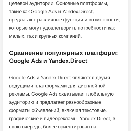
целевой аудитории. Основные платформы,
такие как Google Ads и Yandex.Direct,
предлагают различные функции и возможности,
которые могут удовлетворить потребности как
малых, так и крупных компаний.
Сравнение популярных платформ:
Google Ads и Yandex.Direct
Google Ads и Yandex.Direct являются двумя
ведущими платформами для дисплейной
рекламы. Google Ads охватывает глобальную
аудиторию и предлагает разнообразные
форматы объявлений, включая текстовые,
графические и видеорекламы. Yandex.Direct, в
свою очередь, более ориентирован на