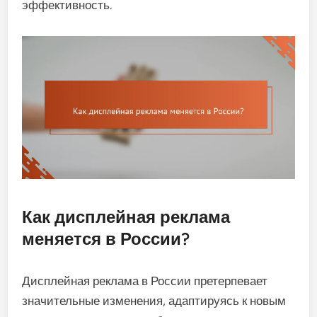
эффективность.
Как дисплейная реклама
меняется в России?
Дисплейная реклама в России претерпевает
значительные изменения, адаптируясь к новым