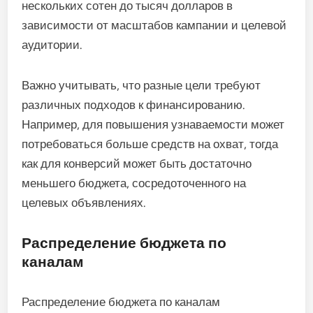
нескольких сотен до тысяч долларов в
зависимости от масштабов кампании и целевой
аудитории.
Важно учитывать, что разные цели требуют
различных подходов к финансированию.
Например, для повышения узнаваемости может
потребоваться больше средств на охват, тогда
как для конверсий может быть достаточно
меньшего бюджета, сосредоточенного на
целевых объявлениях.
Распределение бюджета по
каналам
Распределение бюджета по каналам