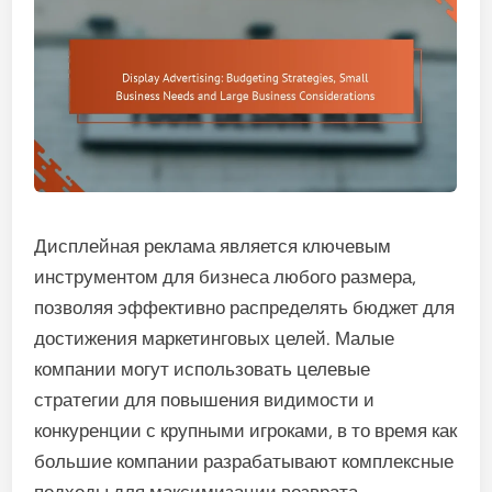
Дисплейная реклама является ключевым
инструментом для бизнеса любого размера,
позволяя эффективно распределять бюджет для
достижения маркетинговых целей. Малые
компании могут использовать целевые
стратегии для повышения видимости и
конкуренции с крупными игроками, в то время как
большие компании разрабатывают комплексные