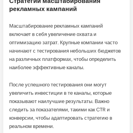
Стратегии масштабирования
рекламных кампаний
Масштабирование рекламных кампаний
включает в себя увеличение охвата и
оптимизацию затрат. Крупные компании часто
начинают с тестирования небольших бюджетов
на различных платформах, чтобы определить
наиболее эффективные каналы.
После успешного тестирования они могут
увеличить инвестиции в те каналы, которые
показывают наилучшие результаты. Важно
следить за показателями, такими как CTR и
конверсии, чтобы адаптировать стратегию в
реальном времени.