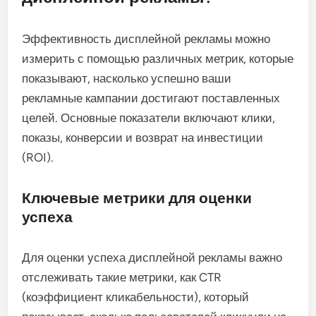
Эффективность дисплейной рекламы можно
измерить с помощью различных метрик, которые
показывают, насколько успешно ваши
рекламные кампании достигают поставленных
целей. Основные показатели включают клики,
показы, конверсии и возврат на инвестиции
(ROI).
Ключевые метрики для оценки
успеха
Для оценки успеха дисплейной рекламы важно
отслеживать такие метрики, как CTR
(коэффициент кликабельности), который