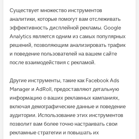
Существует множество инструментов
аналитики, которые помогут вам отслеживать
эффективность дисплейной рекламы. Google
Analytics является одним из самых популярных
решений, позволяющим анализировать трафик
и поведение пользователей на вашем сайте
после взаимодействия с рекламой.
Другие инструменты, такие как Facebook Ads
Manager и AdRoll, предоставляют детальную
информацию о ваших рекламных кампаниях,
включая демографические данные и поведение
аудитории. Использование этих инструментов
позволит вам более точно настраивать свои
рекламные стратегии и повышать их