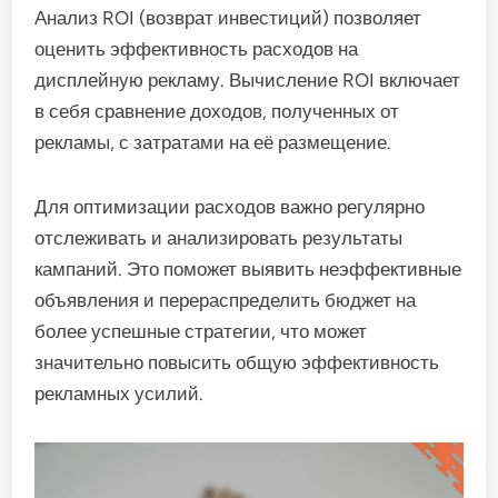
Анализ ROI (возврат инвестиций) позволяет
оценить эффективность расходов на
дисплейную рекламу. Вычисление ROI включает
в себя сравнение доходов, полученных от
рекламы, с затратами на её размещение.
Для оптимизации расходов важно регулярно
отслеживать и анализировать результаты
кампаний. Это поможет выявить неэффективные
объявления и перераспределить бюджет на
более успешные стратегии, что может
значительно повысить общую эффективность
рекламных усилий.