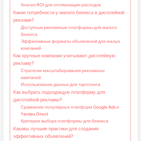
Анализ ROI для оптимизации расходов
Какие потребности у малого бизнеса в дисплейной
рекламе?
Доступные рекламные платформы для малого
бизнеса
Эффективные форматы объявлений для малых
компаний
Как крупные компании учитывают дисплейную
рекламу?
Стратегии масштабирования рекламных
кампаний
Использование данных для таргетинга
Как выбрать подходящую платформу для
дисплейной рекламы?
Сравнение популярных платформ Google Ads и
Yandex.Direct
Критерии выбора платформы для бизнеса
Каковы лучшие практики для создания
эффективных объявлений?