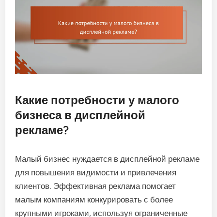
Какие потребности у малого
бизнеса в дисплейной
рекламе?
Малый бизнес нуждается в дисплейной рекламе
для повышения видимости и привлечения
клиентов. Эффективная реклама помогает
малым компаниям конкурировать с более
крупными игроками, используя ограниченные