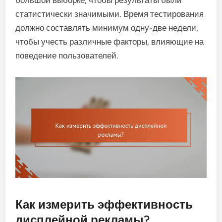
большой выборке, чтобы результаты были
статистически значимыми. Время тестирования
должно составлять минимум одну-две недели,
чтобы учесть различные факторы, влияющие на
поведение пользователей.
Как измерить эффективность
дисплейной рекламы?