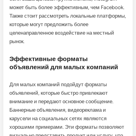
может быть более эффективным, чем Facebook.
Также стоит рассмотреть локальные платформы,
которые могут предложить более
целенаправленное воздействие на местный
рынок.
Эффективные форматы
объявлений для малых компаний
Для малых компаний подойдут форматы
объявлений, которые быстро привлекают
внимание и передают основное сообщение.
Баннерные объявления, видеореклама и
карусели на социальных сетях являются
хорошими примерами. Эти форматы позволяют
визуально представить продукт или услугу, что