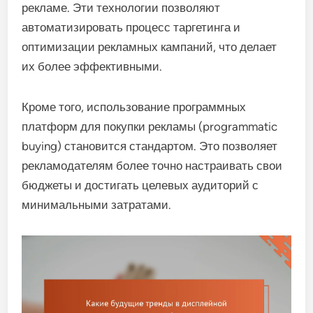
рекламе. Эти технологии позволяют
автоматизировать процесс таргетинга и
оптимизации рекламных кампаний, что делает
их более эффективными.
Кроме того, использование программных
платформ для покупки рекламы (programmatic
buying) становится стандартом. Это позволяет
рекламодателям более точно настраивать свои
бюджеты и достигать целевых аудиторий с
минимальными затратами.