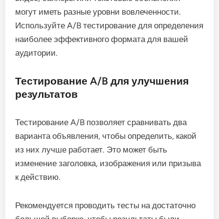
могут иметь разные уровни вовлеченности.
Используйте A/B тестирование для определения
наиболее эффективного формата для вашей
аудитории.
Тестирование A/B для улучшения
результатов
Тестирование A/B позволяет сравнивать два
варианта объявления, чтобы определить, какой
из них лучше работает. Это может быть
изменение заголовка, изображения или призыва
к действию.
Рекомендуется проводить тесты на достаточно