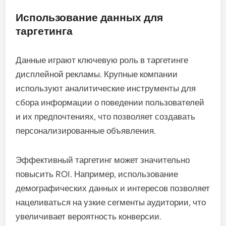
Использование данных для
таргетинга
Данные играют ключевую роль в таргетинге
дисплейной рекламы. Крупные компании
используют аналитические инструменты для
сбора информации о поведении пользователей
и их предпочтениях, что позволяет создавать
персонализированные объявления.
Эффективный таргетинг может значительно
повысить ROI. Например, использование
демографических данных и интересов позволяет
нацеливаться на узкие сегменты аудитории, что
увеличивает вероятность конверсии.