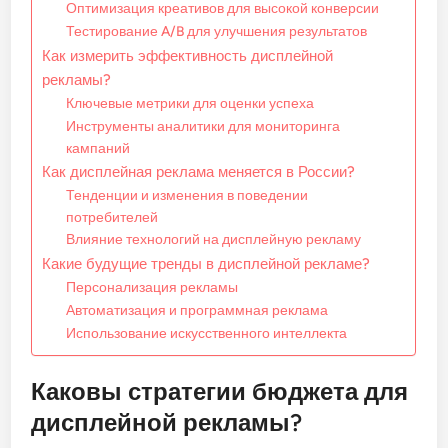
Оптимизация креативов для высокой конверсии
Тестирование A/B для улучшения результатов
Как измерить эффективность дисплейной
рекламы?
Ключевые метрики для оценки успеха
Инструменты аналитики для мониторинга
кампаний
Как дисплейная реклама меняется в России?
Тенденции и изменения в поведении
потребителей
Влияние технологий на дисплейную рекламу
Какие будущие тренды в дисплейной рекламе?
Персонализация рекламы
Автоматизация и программная реклама
Использование искусственного интеллекта
Каковы стратегии бюджета для
дисплейной рекламы?