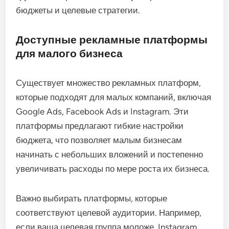
бюджеты и целевые стратегии.
Доступные рекламные платформы
для малого бизнеса
Существует множество рекламных платформ,
которые подходят для малых компаний, включая
Google Ads, Facebook Ads и Instagram. Эти
платформы предлагают гибкие настройки
бюджета, что позволяет малым бизнесам
начинать с небольших вложений и постепенно
увеличивать расходы по мере роста их бизнеса.
Важно выбирать платформы, которые
соответствуют целевой аудитории. Например,
если ваша целевая группа моложе, Instagram