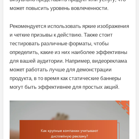
может повысить уровень вовлеченности.
Рекомендуется использовать яркие изображения
и четкие призывы к действию. Также стоит
тестировать различные форматы, чтобы
определить, какие из них наиболее эффективны
для вашей аудитории. Например, видеореклама
может работать лучше для демонстрации
продукта, в то время как статические баннеры
могут быть эффективнее для простых акций.