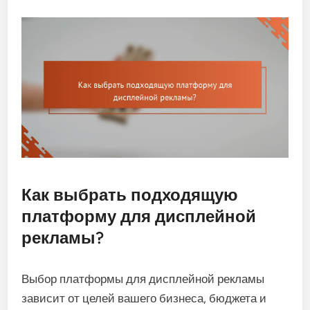
Как выбрать подходящую
платформу для дисплейной
рекламы?
Выбор платформы для дисплейной рекламы
зависит от целей вашего бизнеса, бюджета и