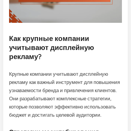
Как крупные компании
учитывают дисплейную
рекламу?
Крупные компании учитывают дисплейную
рекламу как важный инструмент для повышения
узнаваемости бренда и привлечения клиентов.
Они разрабатывают комплексные стратегии,
которые позволяют эффективно использовать
бюджет и достигать целевой аудитории.