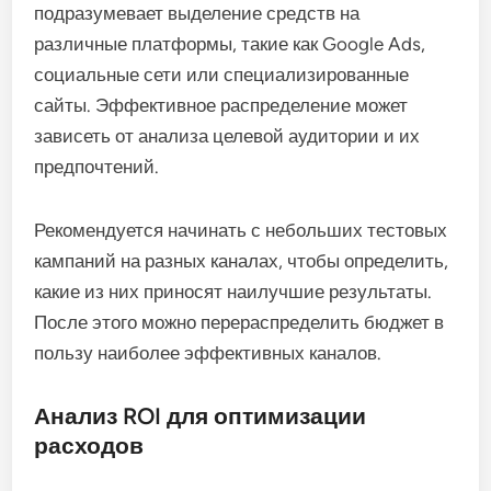
подразумевает выделение средств на
различные платформы, такие как Google Ads,
социальные сети или специализированные
сайты. Эффективное распределение может
зависеть от анализа целевой аудитории и их
предпочтений.
Рекомендуется начинать с небольших тестовых
кампаний на разных каналах, чтобы определить,
какие из них приносят наилучшие результаты.
После этого можно перераспределить бюджет в
пользу наиболее эффективных каналов.
Анализ ROI для оптимизации
расходов