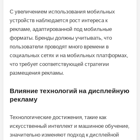
С увеличением использования мобильных
устройств наблюдается рост интереса к
рекламе, адаптированной под мобильные
форматы. Бренды должны учитывать, что
пользователи проводят много времени в
социальных сетях и на мобильных платформах,
что требует соответствующей стратегии
размещения рекламы.
Влияние технологий на дисплейную
рекламу
Технологические достижения, такие как
искусственный интеллект и машинное обучение,
значительно изменяют подход к дисплейной