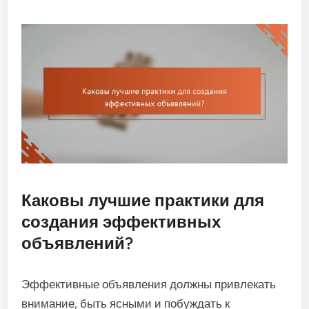
Каковы лучшие практики для
создания эффективных
объявлений?
Эффективные объявления должны привлекать
внимание, быть ясными и побуждать к