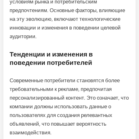
условиям рынка и потребительским
предпочтениям. Основные факторы, влияющие
на эту эволюцию, включают технологические
инновации и изменения в поведении целевой
аудитории.
Тенденции и изменения в
поведении потребителей
Современные потребители становятся более
требовательными к рекламе, предпочитая
персонализированный контент. Это означает, что
компании должны использовать данные о
пользователях для создания релевантных
объявлений, что повышает вероятность
взаимодействия.