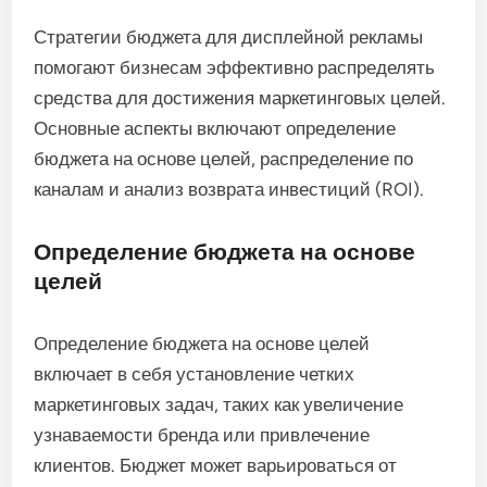
Стратегии бюджета для дисплейной рекламы
помогают бизнесам эффективно распределять
средства для достижения маркетинговых целей.
Основные аспекты включают определение
бюджета на основе целей, распределение по
каналам и анализ возврата инвестиций (ROI).
Определение бюджета на основе
целей
Определение бюджета на основе целей
включает в себя установление четких
маркетинговых задач, таких как увеличение
узнаваемости бренда или привлечение
клиентов. Бюджет может варьироваться от