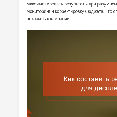
максимизировать результаты при разумном
мониторинг и корректировку бюджета, что 
рекламных кампаний.