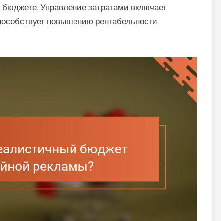
 бюджете. Управление затратами включает
способствует повышению рентабельности