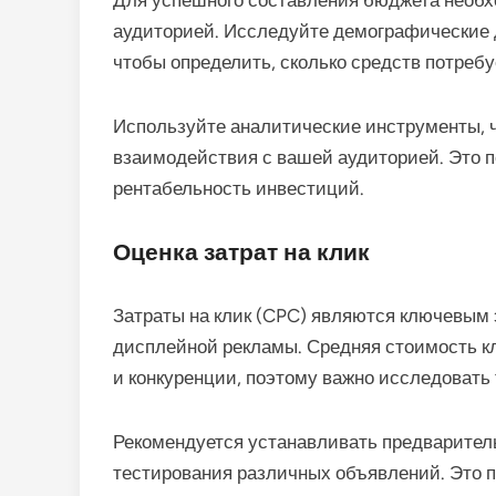
Для успешного составления бюджета необхо
аудиторией. Исследуйте демографические 
чтобы определить, сколько средств потреб
Используйте аналитические инструменты, 
взаимодействия с вашей аудиторией. Это 
рентабельность инвестиций.
Оценка затрат на клик
Затраты на клик (CPC) являются ключевым
дисплейной рекламы. Средняя стоимость к
и конкуренции, поэтому важно исследовать
Рекомендуется устанавливать предваритель
тестирования различных объявлений. Это 