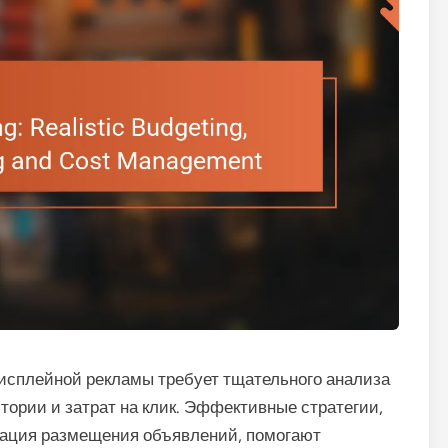
исплейной рекламы требует тщательного анализа
тории и затрат на клик. Эффективные стратегии,
изация размещения объявлений, помогают