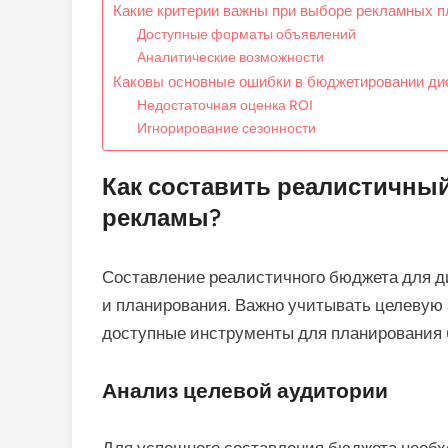
Какие критерии важны при выборе рекламных 
Доступные форматы объявлений
Аналитические возможности
Каковы основные ошибки в бюджетировании ди
Недостаточная оценка ROI
Игнорирование сезонности
Как составить реалистичны
рекламы?
Составление реалистичного бюджета для д
и планирования. Важно учитывать целевую 
доступные инструменты для планирования
Анализ целевой аудитории