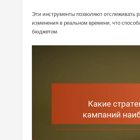
Эти инструменты позволяют отслеживать р
изменения в реальном времени, что спосо
бюджетом.