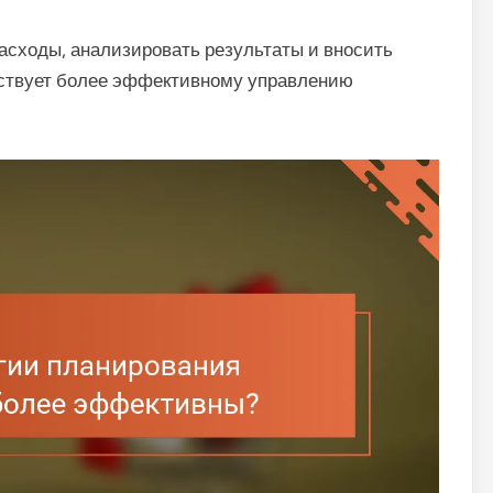
асходы, анализировать результаты и вносить
бствует более эффективному управлению