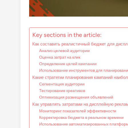
Key sections in the article:
Как составить реалистичный бюджет для дисп
Анализ целевой аудитории
Оценка затрат на клик
Определение целей кампании
Использование инструментов для планирован
Какие стратегии планирования кампаний наиб
Сегментация аудитории
Тестирование креативов
Оптимизация размещения объявлений
Как управлять затратами на дисплейную рекла
Мониторинг показателей эффективности
Корректировка бюджета в реальном времени
Использование автоматизированных платфор