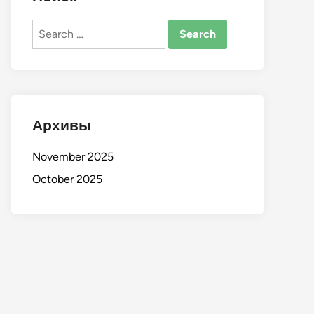
Search
for:
Архивы
November 2025
October 2025