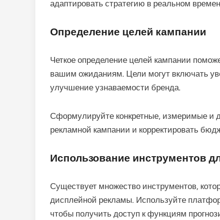
адаптировать стратегию в реальном времен
Определение целей кампании
Четкое определение целей кампании помож
вашим ожиданиям. Цели могут включать ув
улучшение узнаваемости бренда.
Сформулируйте конкретные, измеримые и 
рекламной кампании и корректировать бюд
Использование инструментов д
Существует множество инструментов, кото
дисплейной рекламы. Используйте платформ
чтобы получить доступ к функциям прогноз