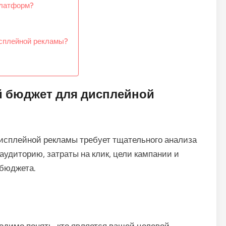
платформ?
сплейной рекламы?
й бюджет для дисплейной
исплейной рекламы требует тщательного анализа
аудиторию, затраты на клик, цели кампании и
 бюджета.