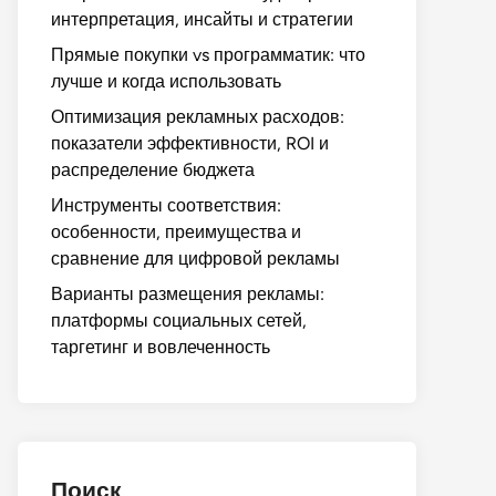
интерпретация, инсайты и стратегии
Прямые покупки vs программатик: что
лучше и когда использовать
Оптимизация рекламных расходов:
показатели эффективности, ROI и
распределение бюджета
Инструменты соответствия:
особенности, преимущества и
сравнение для цифровой рекламы
Варианты размещения рекламы:
платформы социальных сетей,
таргетинг и вовлеченность
Поиск