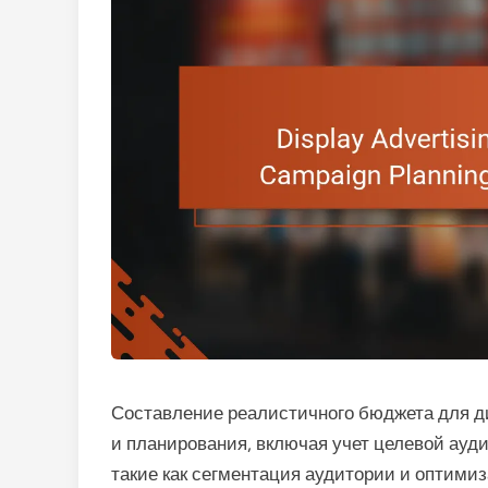
Составление реалистичного бюджета для д
и планирования, включая учет целевой ауди
такие как сегментация аудитории и оптим