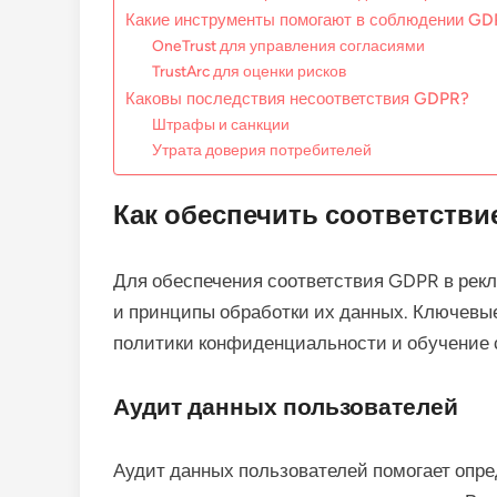
Какие инструменты помогают в соблюдении G
OneTrust для управления согласиями
TrustArc для оценки рисков
Каковы последствия несоответствия GDPR?
Штрафы и санкции
Утрата доверия потребителей
Как обеспечить соответстви
Для обеспечения соответствия GDPR в рек
и принципы обработки их данных. Ключевы
политики конфиденциальности и обучение 
Аудит данных пользователей
Аудит данных пользователей помогает опред