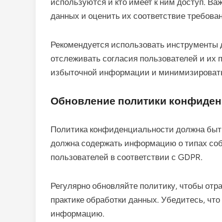
используются и кто имеет к ним доступ. В
данных и оценить их соответствие требов
Рекомендуется использовать инструменты 
отслеживать согласия пользователей и их 
избыточной информации и минимизировать
Обновление политики конфиде
Политика конфиденциальности должна быть
должна содержать информацию о типах соб
пользователей в соответствии с GDPR.
Регулярно обновляйте политику, чтобы отр
практике обработки данных. Убедитесь, что 
информацию.