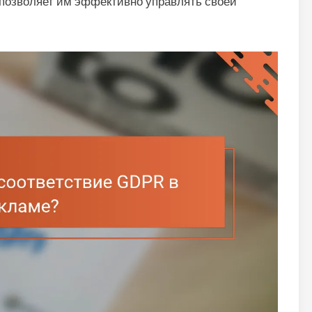
 позволяет им эффективно управлять своей