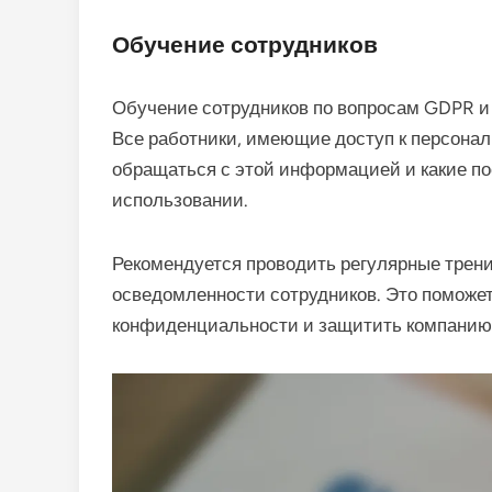
Обучение сотрудников
Обучение сотрудников по вопросам GDPR и
Все работники, имеющие доступ к персона
обращаться с этой информацией и какие по
использовании.
Рекомендуется проводить регулярные трени
осведомленности сотрудников. Это поможет
конфиденциальности и защитить компанию 