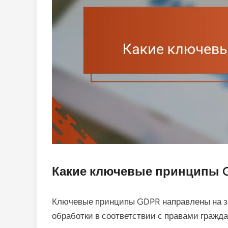
Какие ключевые принципы 
Ключевые принципы GDPR направлены на з
обработки в соответствии с правами гражд