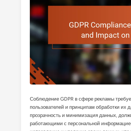
Соблюдение GDPR в сфере рекламы требует
пользователей и принципам обработки их да
прозрачность и минимизация данных, долж
работающими с персональной информацией