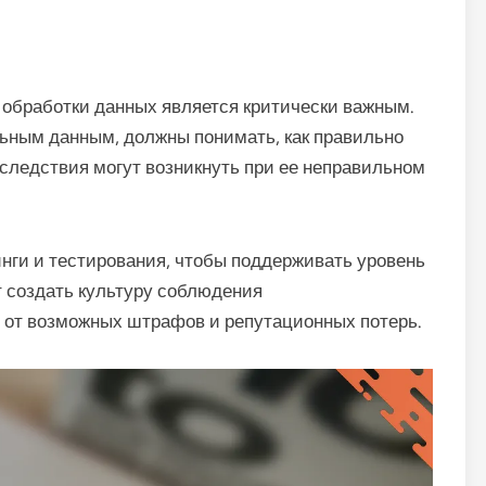
 обработки данных является критически важным.
льным данным, должны понимать, как правильно
следствия могут возникнуть при ее неправильном
нги и тестирования, чтобы поддерживать уровень
 создать культуру соблюдения
от возможных штрафов и репутационных потерь.