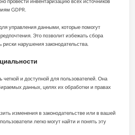
ажно провести инвентаризацию всех источников
аниям GDPR.
для управления данными, которые помогут
предпочтения. Это позволит избежать сбора
 риски нарушения законодательства.
нциальности
 четкой и доступной для пользователей. Она
ираемых данных, целях их обработки и правах
азить изменения в законодательстве или в вашей
пользователи легко могут найти и понять эту