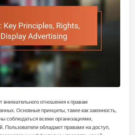
 внимательного отношения к правам
нных. Основные принципы, такие как законность,
ны соблюдаться всеми организациями,
. Пользователи обладают правами на доступ,