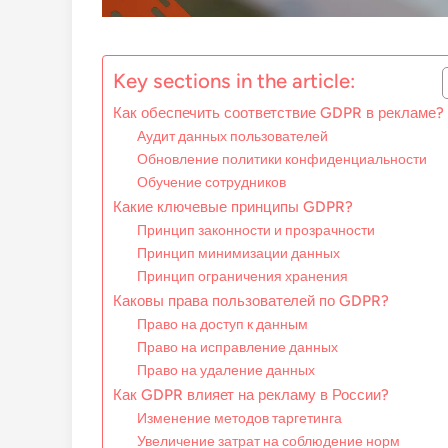
Key sections in the article:
Как обеспечить соответствие GDPR в рекламе?
Аудит данных пользователей
Обновление политики конфиденциальности
Обучение сотрудников
Какие ключевые принципы GDPR?
Принцип законности и прозрачности
Принцип минимизации данных
Принцип ограничения хранения
Каковы права пользователей по GDPR?
Право на доступ к данным
Право на исправление данных
Право на удаление данных
Как GDPR влияет на рекламу в России?
Изменение методов таргетинга
Увеличение затрат на соблюдение норм