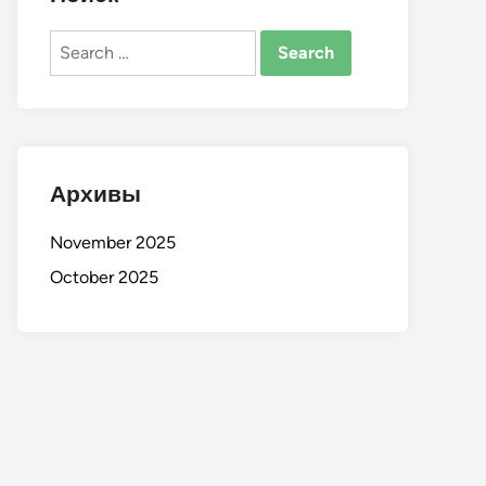
Search
for:
Архивы
November 2025
October 2025