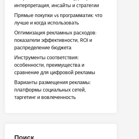
интерпретация, инсайты и стратегии
Прямые покупки vs программатик: что
лучше и когда использовать
Оптимизация рекламных расходов:
показатели эффективности, ROI и
распределение бюджета
Инструменты соответствия:
особенности, преимущества и
сравнение для цифровой рекламы
Варианты размещения рекламы:
платформы социальных сетей,
таргетинг и вовлеченность
Поиск