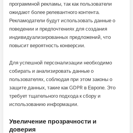
программной рекламы, так как пользователи
ожидают более релевантного контента.
Рекламодатели будут использовать данные о
поведении и предпочтениях для создания
индивидуализированных предложений, что
повысит вероятность конверсии.
Для успешной персонализации необходимо
собирать и анализировать данные о
пользователях, соблюдая при этом законы о
защите данных, такие как GDPR в Европе. Это
требует тщательного подхода к сбору и
использованию информации.
Увеличение прозрачности и
доверия