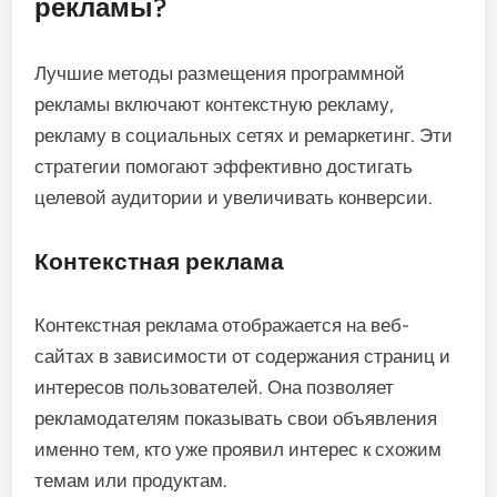
рекламы?
Лучшие методы размещения программной
рекламы включают контекстную рекламу,
рекламу в социальных сетях и ремаркетинг. Эти
стратегии помогают эффективно достигать
целевой аудитории и увеличивать конверсии.
Контекстная реклама
Контекстная реклама отображается на веб-
сайтах в зависимости от содержания страниц и
интересов пользователей. Она позволяет
рекламодателям показывать свои объявления
именно тем, кто уже проявил интерес к схожим
темам или продуктам.