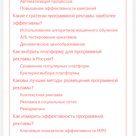
Автоматизация процессов
Повышение эффективности кампаний
Какие стратегии программной рекламы наиболее
эффективны?
Использование алгоритмов машинного обучения
А/Б тестирование креативов
Динамическое ценообразование
Как выбрать платформу для программной
рекламы в России?
Сравнение популярных платформ
Критерии выбора платформы
Каковы лучшие методы размещения программной
рекламы?
Контекстная реклама
Реклама в социальных сетях
Ремаркетинг
Как измерить эффективность программной
рекламы?
Ключевые показатели эффективности (KPI)