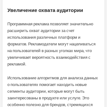
Увеличение охвата аудитории
Программная реклама позволяет значительно
расширить охват аудитории за счет
использования различных платформ и
форматов. Рекламодатели могут нацеливаться
на пользователей в разных уголках мира, что
увеличивает вероятность взаимодействия с
рекламой.
Использование алгоритмов для анализа данных
о пользователях помогает находить новые
сегменты аудитории, которые могут быть
заинтересованы в продукте или услуге. Это
особенно полезно для брендов, стремящихся