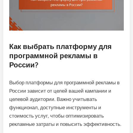
Как выбрать платформу для
программной рекламы в
России?
Выбор платформы для программной рекламы в
России зависит от целей вашей кампании и
целевой аудитории. Важно учитывать
функционал, доступные инструменты и
стоимость услуг, чтобы оптимизировать
рекламные затраты и повысить эффективность.