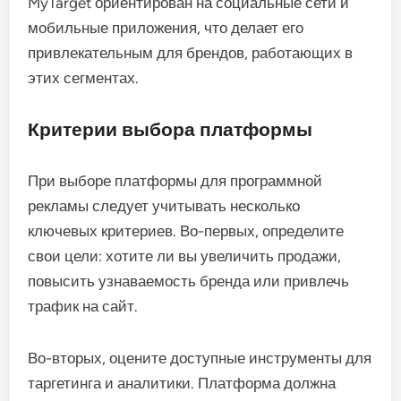
MyTarget ориентирован на социальные сети и
мобильные приложения, что делает его
привлекательным для брендов, работающих в
этих сегментах.
Критерии выбора платформы
При выборе платформы для программной
рекламы следует учитывать несколько
ключевых критериев. Во-первых, определите
свои цели: хотите ли вы увеличить продажи,
повысить узнаваемость бренда или привлечь
трафик на сайт.
Во-вторых, оцените доступные инструменты для
таргетинга и аналитики. Платформа должна