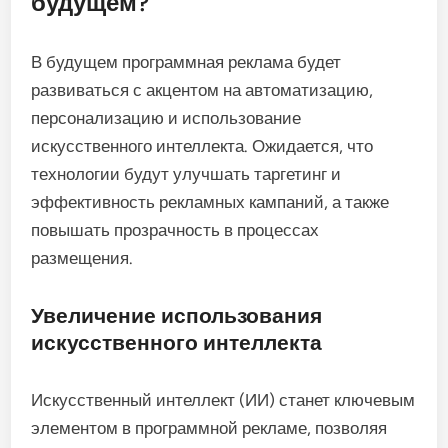
будущем?
В будущем программная реклама будет
развиваться с акцентом на автоматизацию,
персонализацию и использование
искусственного интеллекта. Ожидается, что
технологии будут улучшать таргетинг и
эффективность рекламных кампаний, а также
повышать прозрачность в процессах
размещения.
Увеличение использования
искусственного интеллекта
Искусственный интеллект (ИИ) станет ключевым
элементом в программной рекламе, позволяя