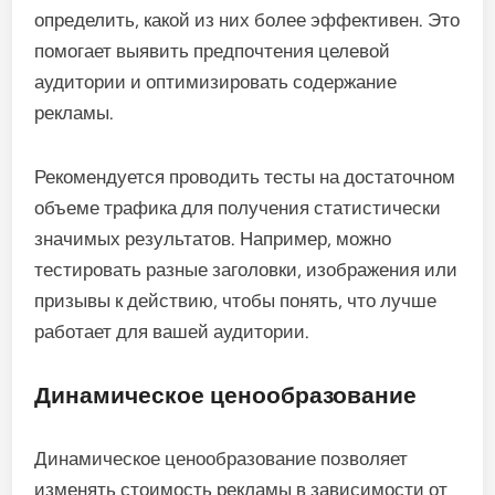
определить, какой из них более эффективен. Это
помогает выявить предпочтения целевой
аудитории и оптимизировать содержание
рекламы.
Рекомендуется проводить тесты на достаточном
объеме трафика для получения статистически
значимых результатов. Например, можно
тестировать разные заголовки, изображения или
призывы к действию, чтобы понять, что лучше
работает для вашей аудитории.
Динамическое ценообразование
Динамическое ценообразование позволяет
изменять стоимость рекламы в зависимости от