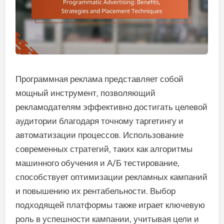
Программная реклама представляет собой
мощный инструмент, позволяющий
рекламодателям эффективно достигать целевой
аудитории благодаря точному таргетингу и
автоматизации процессов. Использование
современных стратегий, таких как алгоритмы
машинного обучения и А/Б тестирование,
способствует оптимизации рекламных кампаний
и повышению их рентабельности. Выбор
подходящей платформы также играет ключевую
роль в успешности кампании, учитывая цели и