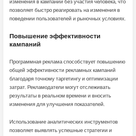
изменения в кампании без участия человека, что
позволяет быстро реагировать на изменения в
поведении пользователей и рыночных условиях.
Повышение эффективности
кампаний
Программная реклама способствует повышению
общей эффективности рекламных кампаний
благодаря точному таргетингу и оптимизации
затрат. Рекламодатели могут отслеживать
результаты в реальном времени и вносить
изменения для улучшения показателей.
Использование аналитических инструментов
позволяет выявлять успешные стратегии и