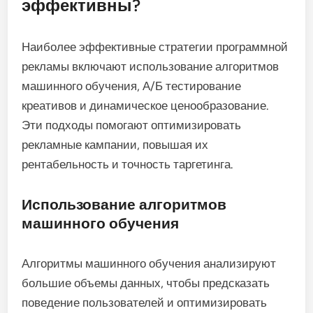
эффективны?
Наиболее эффективные стратегии программной
рекламы включают использование алгоритмов
машинного обучения, А/Б тестирование
креативов и динамическое ценообразование.
Эти подходы помогают оптимизировать
рекламные кампании, повышая их
рентабельность и точность таргетинга.
Использование алгоритмов
машинного обучения
Алгоритмы машинного обучения анализируют
большие объемы данных, чтобы предсказать
поведение пользователей и оптимизировать