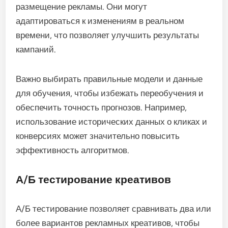
размещение рекламы. Они могут
адаптироваться к изменениям в реальном
времени, что позволяет улучшить результаты
кампаний.
Важно выбирать правильные модели и данные
для обучения, чтобы избежать переобучения и
обеспечить точность прогнозов. Например,
использование исторических данных о кликах и
конверсиях может значительно повысить
эффективность алгоритмов.
А/Б тестирование креативов
А/Б тестирование позволяет сравнивать два или
более вариантов рекламных креативов, чтобы