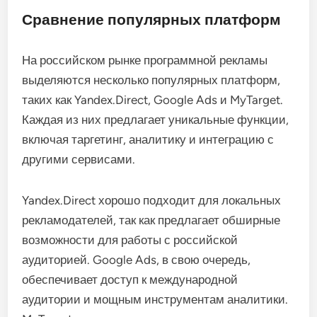
Сравнение популярных платформ
На российском рынке программной рекламы
выделяются несколько популярных платформ,
таких как Yandex.Direct, Google Ads и MyTarget.
Каждая из них предлагает уникальные функции,
включая таргетинг, аналитику и интеграцию с
другими сервисами.
Yandex.Direct хорошо подходит для локальных
рекламодателей, так как предлагает обширные
возможности для работы с российской
аудиторией. Google Ads, в свою очередь,
обеспечивает доступ к международной
аудитории и мощным инструментам аналитики.