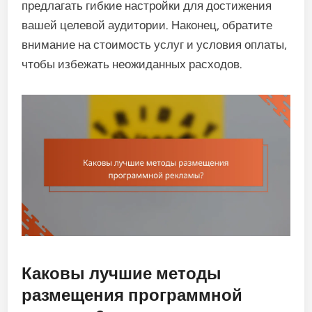
предлагать гибкие настройки для достижения
вашей целевой аудитории. Наконец, обратите
внимание на стоимость услуг и условия оплаты,
чтобы избежать неожиданных расходов.
Каковы лучшие методы
размещения программной