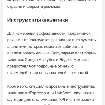
отрасли и формата рекламы.
Инструменты аналитики
Для измерения эффективности программной
рекламы используются различные инструменты
аналитики, которые помогают собирать и
анализировать данные. Популярные платформы,
такие как Google Analytics и Яндекс.Метрика,
предоставляют подробные отчеты о
взаимодействии пользователей с рекламой.
Кроме того, специализированные инструменты,
такие как AdEspresso или HubSpot, предлагают
функции для отслеживания KPI и оптимизации