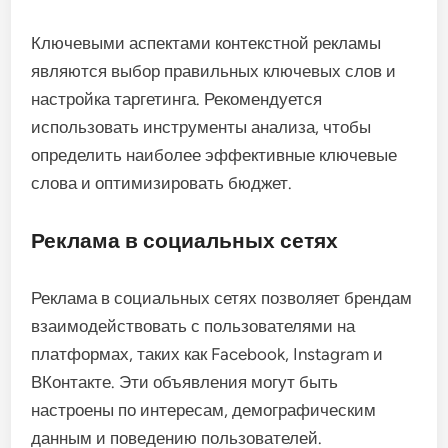
Ключевыми аспектами контекстной рекламы
являются выбор правильных ключевых слов и
настройка таргетинга. Рекомендуется
использовать инструменты анализа, чтобы
определить наиболее эффективные ключевые
слова и оптимизировать бюджет.
Реклама в социальных сетях
Реклама в социальных сетях позволяет брендам
взаимодействовать с пользователями на
платформах, таких как Facebook, Instagram и
ВКонтакте. Эти объявления могут быть
настроены по интересам, демографическим
данным и поведению пользователей.