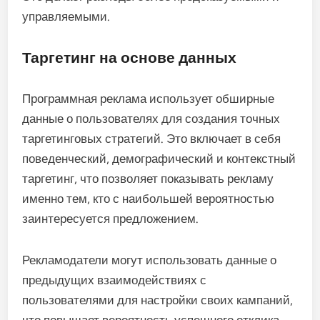
управляемыми.
Таргетинг на основе данных
Программная реклама использует обширные
данные о пользователях для создания точных
таргетинговых стратегий. Это включает в себя
поведенческий, демографический и контекстный
таргетинг, что позволяет показывать рекламу
именно тем, кто с наибольшей вероятностью
заинтересуется предложением.
Рекламодатели могут использовать данные о
предыдущих взаимодействиях с
пользователями для настройки своих кампаний,