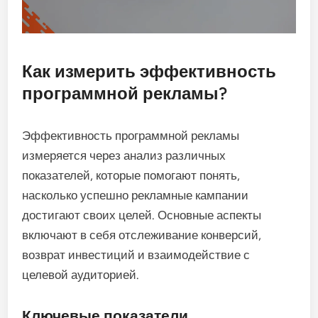
Как измерить эффективность
программной рекламы?
Эффективность программной рекламы
измеряется через анализ различных
показателей, которые помогают понять,
насколько успешно рекламные кампании
достигают своих целей. Основные аспекты
включают в себя отслеживание конверсий,
возврат инвестиций и взаимодействие с
целевой аудиторией.
Ключевые показатели