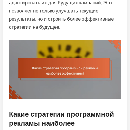
адаптировать их для будущих кампаний. Это
позволяет не только улучшать текущие
результаты, но и строить более эффективные
стратегии на будущее.
Какие стратегии программной
рекламы наиболее