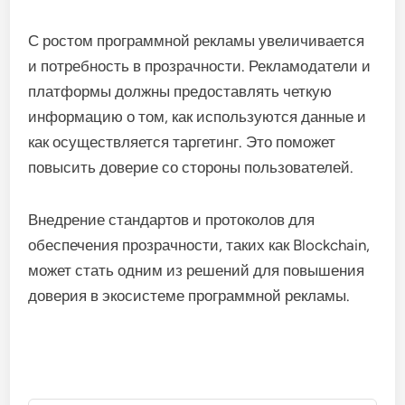
С ростом программной рекламы увеличивается
и потребность в прозрачности. Рекламодатели и
платформы должны предоставлять четкую
информацию о том, как используются данные и
как осуществляется таргетинг. Это поможет
повысить доверие со стороны пользователей.
Внедрение стандартов и протоколов для
обеспечения прозрачности, таких как Blockchain,
может стать одним из решений для повышения
доверия в экосистеме программной рекламы.