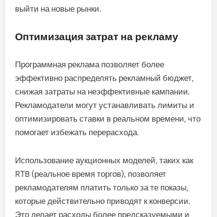
выйти на новые рынки.
Оптимизация затрат на рекламу
Программная реклама позволяет более
эффективно распределять рекламный бюджет,
снижая затраты на неэффективные кампании.
Рекламодатели могут устанавливать лимиты и
оптимизировать ставки в реальном времени, что
помогает избежать перерасхода.
Использование аукционных моделей, таких как
RTB (реальное время торгов), позволяет
рекламодателям платить только за те показы,
которые действительно приводят к конверсии.
Это делает расходы более предсказуемыми и