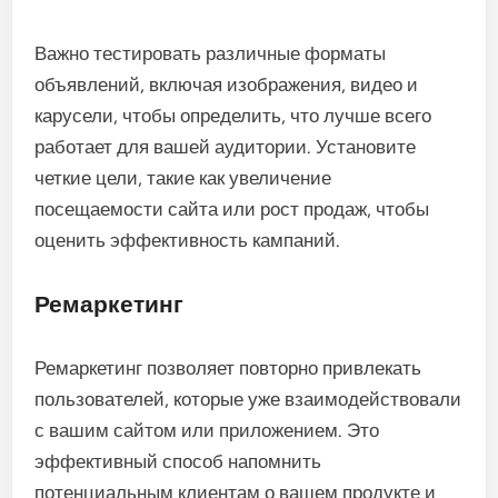
Важно тестировать различные форматы
объявлений, включая изображения, видео и
карусели, чтобы определить, что лучше всего
работает для вашей аудитории. Установите
четкие цели, такие как увеличение
посещаемости сайта или рост продаж, чтобы
оценить эффективность кампаний.
Ремаркетинг
Ремаркетинг позволяет повторно привлекать
пользователей, которые уже взаимодействовали
с вашим сайтом или приложением. Это
эффективный способ напомнить
потенциальным клиентам о вашем продукте и