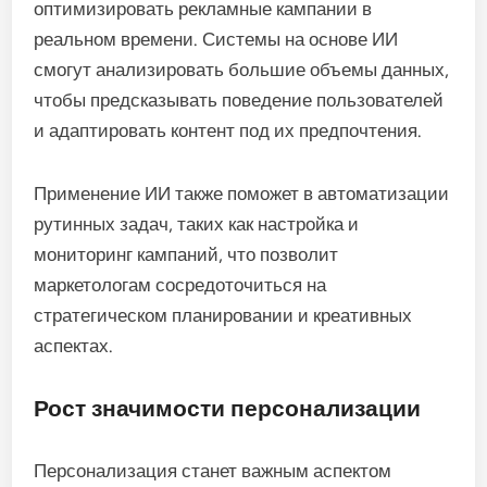
оптимизировать рекламные кампании в
реальном времени. Системы на основе ИИ
смогут анализировать большие объемы данных,
чтобы предсказывать поведение пользователей
и адаптировать контент под их предпочтения.
Применение ИИ также поможет в автоматизации
рутинных задач, таких как настройка и
мониторинг кампаний, что позволит
маркетологам сосредоточиться на
стратегическом планировании и креативных
аспектах.
Рост значимости персонализации
Персонализация станет важным аспектом