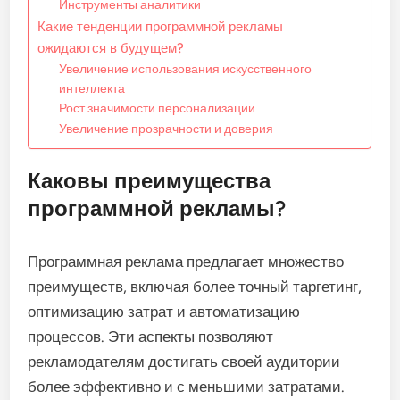
Инструменты аналитики
Какие тенденции программной рекламы
ожидаются в будущем?
Увеличение использования искусственного
интеллекта
Рост значимости персонализации
Увеличение прозрачности и доверия
Каковы преимущества
программной рекламы?
Программная реклама предлагает множество
преимуществ, включая более точный таргетинг,
оптимизацию затрат и автоматизацию
процессов. Эти аспекты позволяют
рекламодателям достигать своей аудитории
более эффективно и с меньшими затратами.