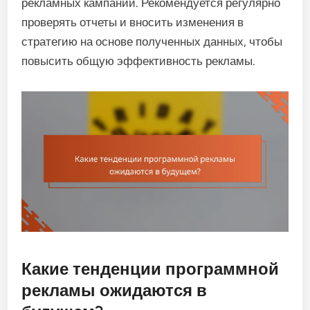
рекламных кампаний. Рекомендуется регулярно
проверять отчеты и вносить изменения в
стратегию на основе полученных данных, чтобы
повысить общую эффективность рекламы.
Какие тенденции программной
рекламы ожидаются в