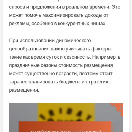
спроса и предложения в реальном времени. Это
может помочь максимизировать доходы от
рекламы, особенно в конкурентных нишах.
При использовании динамического
ценообразования важно учитывать факторы,
такие как время суток и сезонность. Например, в
праздничные сезоны стоимость размещения
может существенно возрасти, поэтому стоит
заранее планировать бюджеты и стратегию
размещения.