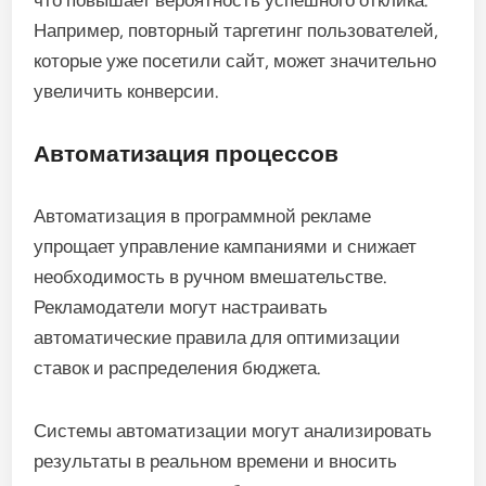
что повышает вероятность успешного отклика.
Например, повторный таргетинг пользователей,
которые уже посетили сайт, может значительно
увеличить конверсии.
Автоматизация процессов
Автоматизация в программной рекламе
упрощает управление кампаниями и снижает
необходимость в ручном вмешательстве.
Рекламодатели могут настраивать
автоматические правила для оптимизации
ставок и распределения бюджета.
Системы автоматизации могут анализировать
результаты в реальном времени и вносить