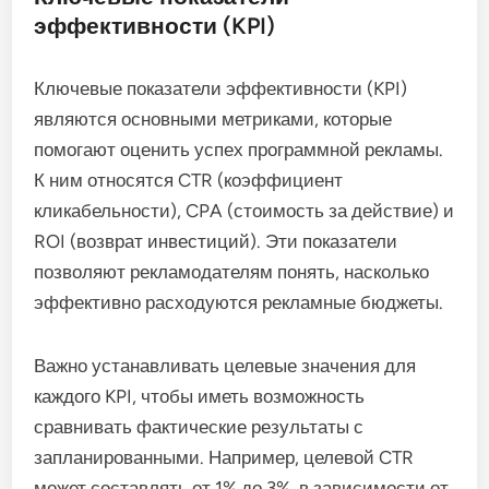
эффективности (KPI)
Ключевые показатели эффективности (KPI)
являются основными метриками, которые
помогают оценить успех программной рекламы.
К ним относятся CTR (коэффициент
кликабельности), CPA (стоимость за действие) и
ROI (возврат инвестиций). Эти показатели
позволяют рекламодателям понять, насколько
эффективно расходуются рекламные бюджеты.
Важно устанавливать целевые значения для
каждого KPI, чтобы иметь возможность
сравнивать фактические результаты с
запланированными. Например, целевой CTR
может составлять от 1% до 3%, в зависимости от