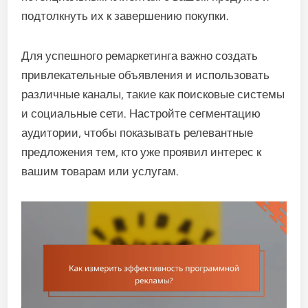
подтолкнуть их к завершению покупки.
Для успешного ремаркетинга важно создать
привлекательные объявления и использовать
различные каналы, такие как поисковые системы
и социальные сети. Настройте сегментацию
аудитории, чтобы показывать релевантные
предложения тем, кто уже проявил интерес к
вашим товарам или услугам.